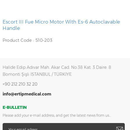
Escort III Fue Micro Motor With Es-6 Autoclavable
Handle
Product Code : 510-203
Halide Edip Adıvar Mah. Akar Cad. No:38 Kat: 3 Daire: 8
Bomonti Şişli İSTANBUL / TÜRKİYE
+90 212 210 32 20
info@ertipmedical.com
E-BULLETIN
Please add your e-mail address, and get the latest news from us…